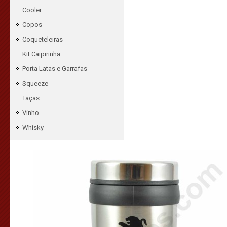
Cooler
Copos
Coqueteleiras
Kit Caipirinha
Porta Latas e Garrafas
Squeeze
Taças
Vinho
Whisky