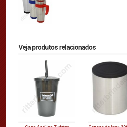
Veja produtos relacionados