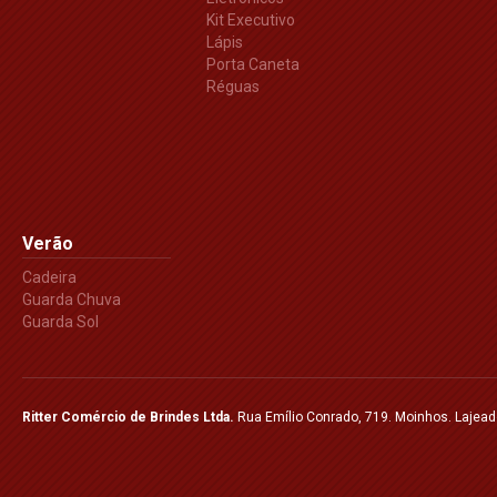
Kit Executivo
Lápis
Porta Caneta
Réguas
Verão
Cadeira
Guarda Chuva
Guarda Sol
Ritter Comércio de Brindes Ltda.
Rua Emílio Conrado, 719. Moinhos. Lajea