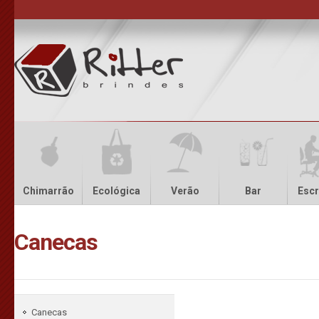
Chimarrão
Ecológica
Verão
Bar
Escr
Canecas
Canecas