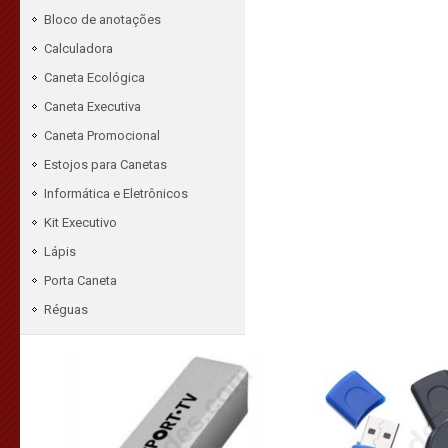
Bloco de anotações
Calculadora
Caneta Ecológica
Caneta Executiva
Caneta Promocional
Estojos para Canetas
Informática e Eletrônicos
Kit Executivo
Lápis
Porta Caneta
Réguas