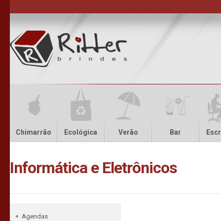
Chimarrão
Ecológica
Verão
Bar
Escr
Informática e Eletrônicos
Agendas