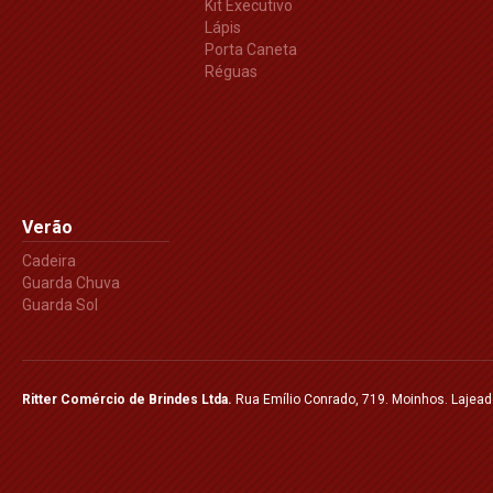
Kit Executivo
Lápis
Porta Caneta
Réguas
Verão
Cadeira
Guarda Chuva
Guarda Sol
Ritter Comércio de Brindes Ltda.
Rua Emílio Conrado, 719. Moinhos. Lajea